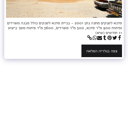
סדנא לטנקים מחנה נתן 2001 - בניית סדנא לטנקים כולל מבנה משרדים
ופיתוח 900 מ"ר סדנא, 300 מ"ר משרדים, 3600 מ"ר פיתוח משך ביצוע
11 חודשים (שיא)
צפה בגלריה המלאה