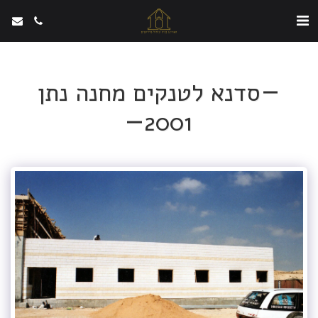
סדנא לטנקים מחנה נתן
2001