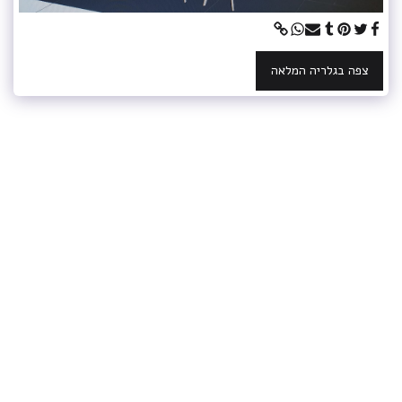
צפה בגלריה המלאה